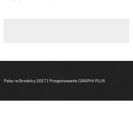
Pałac w Brodnicy 2017 |
Przygotowanie
GRAPHI PLUS